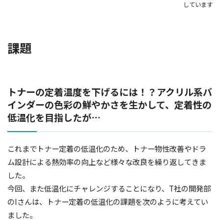
しています
課題
トナーの定着温度を下げるには！？アクリル系バ
インダーの色彩の鮮やかさを生かして、定着性の
低温化を目指したが…
これまでトナー定着の低温化のため、トナー物性改善やドラ
ム設計による熱効率の向上など様々な改良を繰り返してきま
した。
今回、また低温化にチャレンジすることになり、T社の開発部
のIさんは、トナー定着の低温化の課題を次のように考えてい
ました。