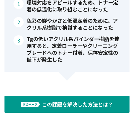
環境対応をアピールするため、トナー定
着の低温化に取り組むことになった
色彩の鮮やかさと低温定着のために、ア
クリル系樹脂で検討することになった
Tgの低いアクリル系バインダー樹脂を使
用すると、定着ローラーやクリーニング
ブレードへのトナー付着、保存安定性の
低下が発生した
この課題を解決した方法とは？
次のページ